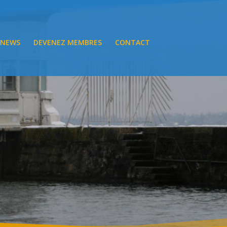
NEWS
DEVENEZ MEMBRES
CONTACT