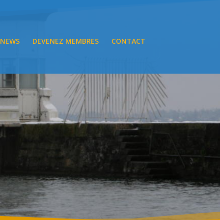
NEWS
DEVENEZ MEMBRES
CONTACT