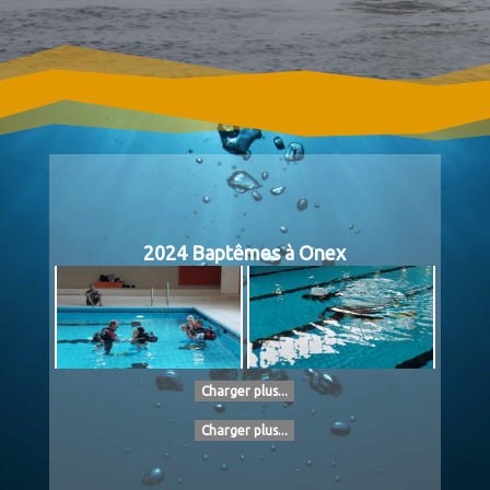
2024 Baptêmes à Onex
Charger plus...
Charger plus...