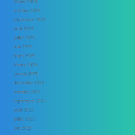
février 2024
octobre 2023
septembre 2023
août 2023
juillet 2023
mai 2023
mars 2023
février 2023
janvier 2023
décembre 2022
octobre 2022
septembre 2022
août 2022
juillet 2022
juin 2022