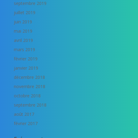
septembre 2019
juillet 2019
juin 2019
mai 2019
avril 2019
mars 2019
février 2019
janvier 2019
décembre 2018
novembre 2018
octobre 2018
septembre 2018
août 2017
février 2017