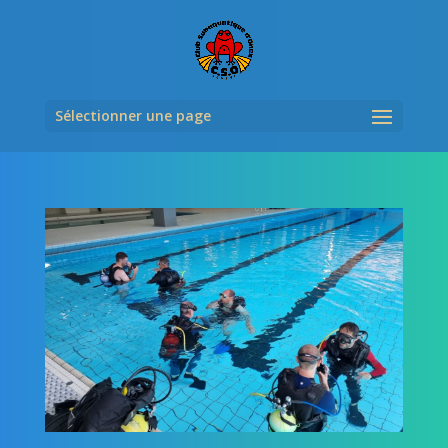
Sélectionner une page