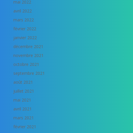
mai 2022
avril 2022
mars 2022
février 2022
janvier 2022
décembre 2021
novembre 2021
octobre 2021
septembre 2021
août 2021
juillet 2021
mai 2021
avril 2021
mars 2021
février 2021