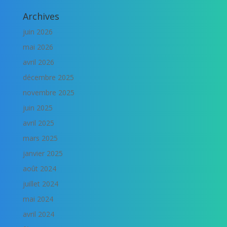
Archives
juin 2026
mai 2026
avril 2026
décembre 2025
novembre 2025
juin 2025
avril 2025
mars 2025
janvier 2025
août 2024
juillet 2024
mai 2024
avril 2024