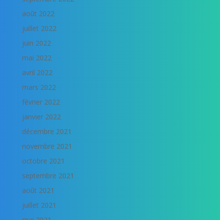
août 2022
juillet 2022
juin 2022
mai 2022
avril 2022
mars 2022
février 2022
janvier 2022
décembre 2021
novembre 2021
octobre 2021
septembre 2021
août 2021
juillet 2021
mai 2021