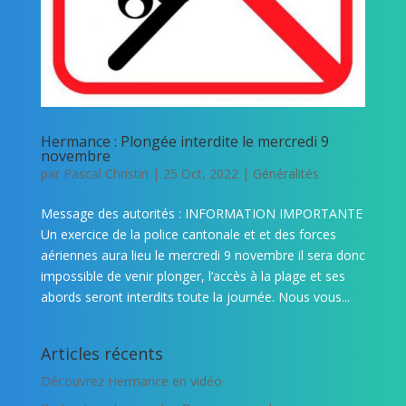
Hermance : Plongée interdite le mercredi 9
novembre
par
Pascal Christin
|
25 Oct, 2022
|
Généralités
Message des autorités : INFORMATION IMPORTANTE
Un exercice de la police cantonale et et des forces
aériennes aura lieu le mercredi 9 novembre il sera donc
impossible de venir plonger, l’accès à la plage et ses
abords seront interdits toute la journée. Nous vous...
Articles récents
Découvrez Hermance en vidéo