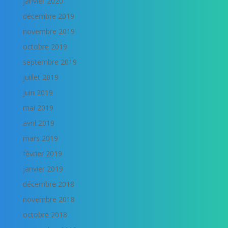
janvier 2020
décembre 2019
novembre 2019
octobre 2019
septembre 2019
juillet 2019
juin 2019
mai 2019
avril 2019
mars 2019
février 2019
janvier 2019
décembre 2018
novembre 2018
octobre 2018