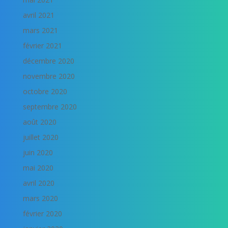
avril 2021
mars 2021
février 2021
décembre 2020
novembre 2020
octobre 2020
septembre 2020
août 2020
juillet 2020
juin 2020
mai 2020
avril 2020
mars 2020
février 2020