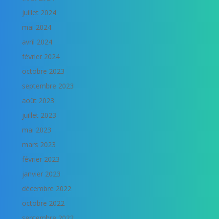
juillet 2024
mai 2024
avril 2024
février 2024
octobre 2023
septembre 2023
août 2023
juillet 2023
mai 2023
mars 2023
février 2023
janvier 2023
décembre 2022
octobre 2022
septembre 2022