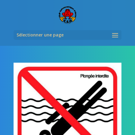
Sélectionner une page