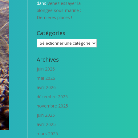
dans
Venez essayer la
plongée sous-marine :
Dernières places !
Catégories
Catégories
Archives
juin 2026
mai 2026
avril 2026
décembre 2025
novembre 2025
juin 2025
avril 2025
mars 2025