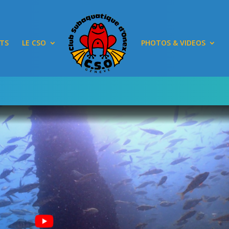
TS
LE CSO
PHOTOS & VIDEOS