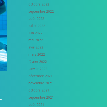
octobre 2022
septembre 2022
août 2022
juillet 2022
juin 2022
mai 2022
avril 2022
mars 2022
février 2022
janvier 2022
décembre 2021
novembre 2021
octobre 2021
septembre 2021
rc.
août 2021