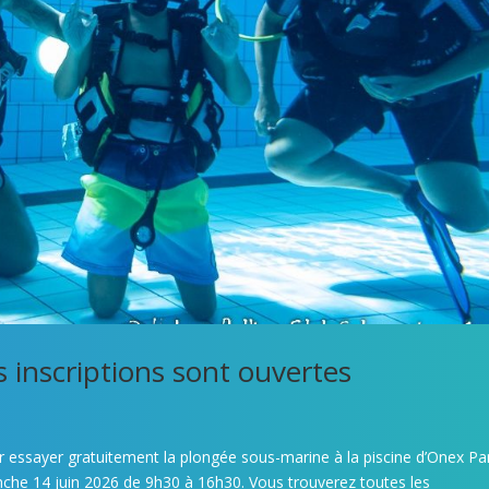
 inscriptions sont ouvertes
 essayer gratuitement la plongée sous-marine à la piscine d’Onex Pa
nche 14 juin 2026 de 9h30 à 16h30. Vous trouverez toutes les