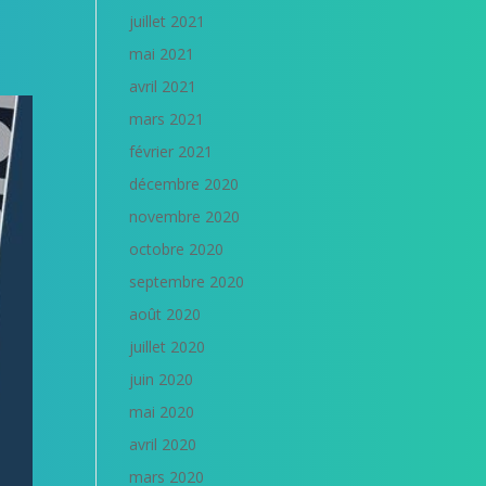
juillet 2021
mai 2021
avril 2021
mars 2021
février 2021
décembre 2020
novembre 2020
octobre 2020
septembre 2020
août 2020
juillet 2020
juin 2020
mai 2020
avril 2020
mars 2020