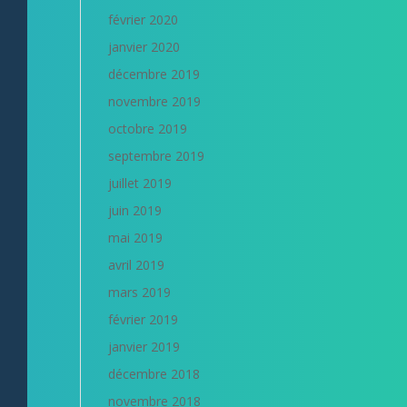
février 2020
janvier 2020
décembre 2019
novembre 2019
octobre 2019
septembre 2019
juillet 2019
juin 2019
mai 2019
avril 2019
mars 2019
février 2019
janvier 2019
décembre 2018
novembre 2018