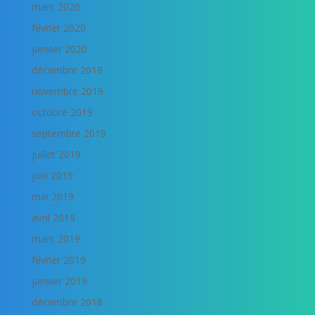
mars 2020
février 2020
janvier 2020
décembre 2019
novembre 2019
octobre 2019
septembre 2019
juillet 2019
juin 2019
mai 2019
avril 2019
mars 2019
février 2019
janvier 2019
décembre 2018