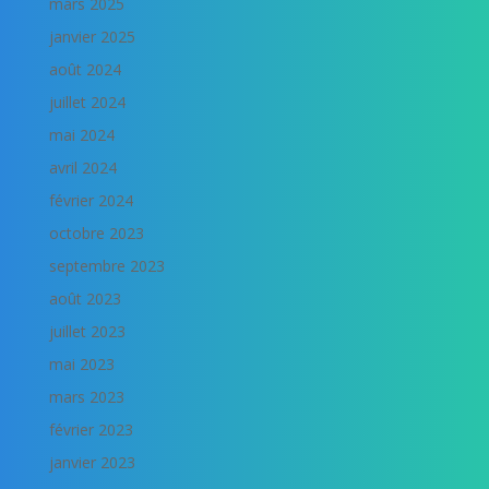
mars 2025
janvier 2025
août 2024
juillet 2024
mai 2024
avril 2024
février 2024
octobre 2023
septembre 2023
août 2023
juillet 2023
mai 2023
mars 2023
février 2023
janvier 2023