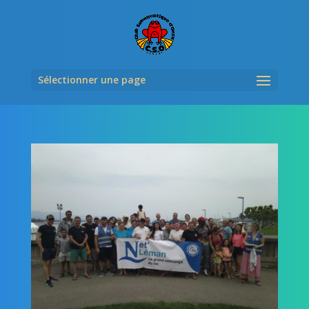
Sélectionner une page