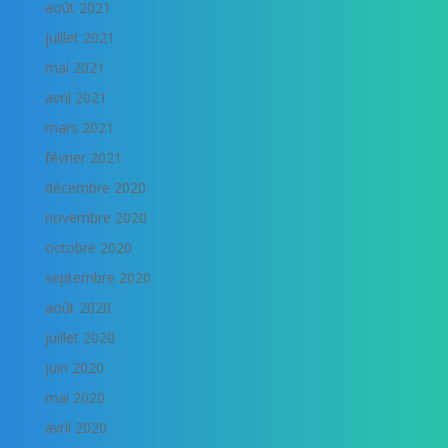
août 2021
juillet 2021
mai 2021
avril 2021
mars 2021
février 2021
décembre 2020
novembre 2020
octobre 2020
septembre 2020
août 2020
juillet 2020
juin 2020
mai 2020
avril 2020