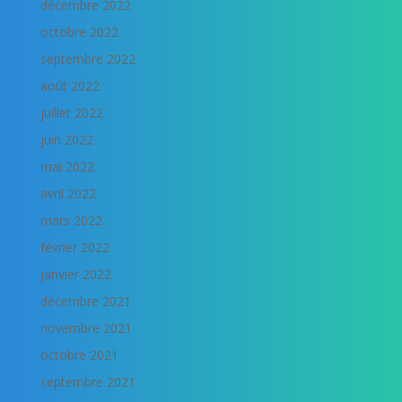
décembre 2022
octobre 2022
septembre 2022
août 2022
juillet 2022
juin 2022
mai 2022
avril 2022
mars 2022
février 2022
janvier 2022
décembre 2021
novembre 2021
octobre 2021
septembre 2021