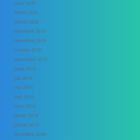
mars 2020
février 2020
janvier 2020
décembre 2019
novembre 2019
octobre 2019
septembre 2019
juillet 2019
juin 2019
mai 2019
avril 2019
mars 2019
février 2019
janvier 2019
décembre 2018