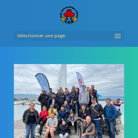
Sélectionner une page