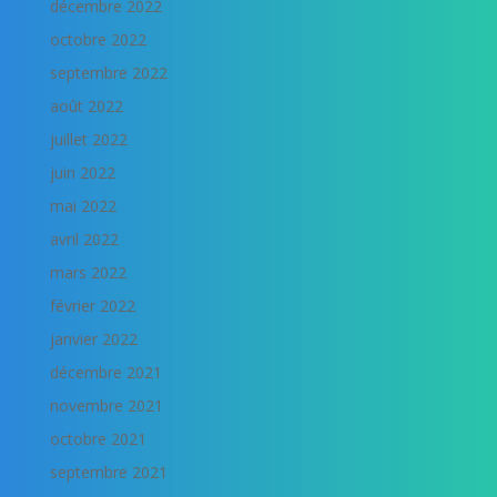
décembre 2022
octobre 2022
septembre 2022
août 2022
juillet 2022
juin 2022
mai 2022
avril 2022
mars 2022
février 2022
janvier 2022
décembre 2021
novembre 2021
octobre 2021
septembre 2021