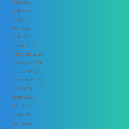
août 2021
juillet 2021
mai 2021
avril 2021
mars 2021
février 2021
décembre 2020
novembre 2020
octobre 2020
septembre 2020
août 2020
juillet 2020
juin 2020
mai 2020
avril 2020