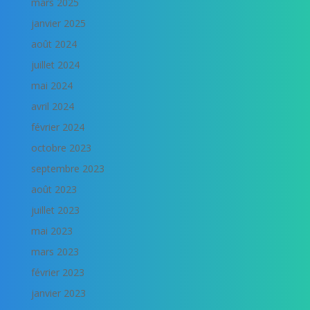
mars 2025
janvier 2025
août 2024
juillet 2024
mai 2024
avril 2024
février 2024
octobre 2023
septembre 2023
août 2023
juillet 2023
mai 2023
mars 2023
février 2023
janvier 2023