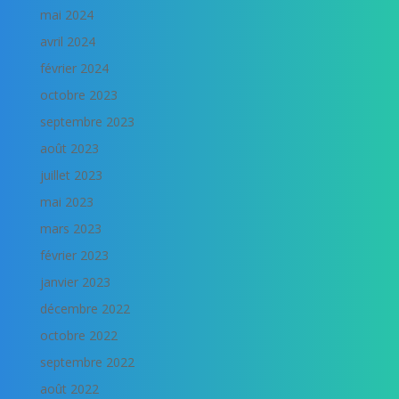
mai 2024
avril 2024
février 2024
octobre 2023
septembre 2023
août 2023
juillet 2023
mai 2023
mars 2023
février 2023
janvier 2023
décembre 2022
octobre 2022
septembre 2022
août 2022