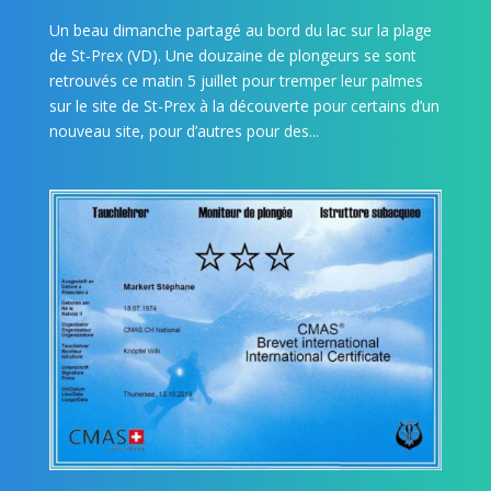
Un beau dimanche partagé au bord du lac sur la plage
de St-Prex (VD). Une douzaine de plongeurs se sont
retrouvés ce matin 5 juillet pour tremper leur palmes
sur le site de St-Prex à la découverte pour certains d’un
nouveau site, pour d’autres pour des...