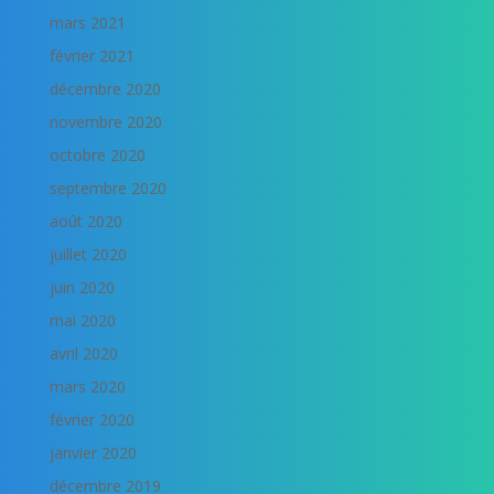
mars 2021
février 2021
décembre 2020
novembre 2020
octobre 2020
septembre 2020
août 2020
juillet 2020
juin 2020
mai 2020
avril 2020
mars 2020
février 2020
janvier 2020
décembre 2019