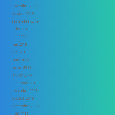
novembre 2019
octobre 2019
septembre 2019
juillet 2019
juin 2019
mai 2019
avril 2019
mars 2019
février 2019
janvier 2019
décembre 2018
novembre 2018
octobre 2018
septembre 2018
août 2017