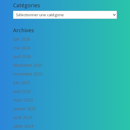
Catégories
Catégories
Archives
juin 2026
mai 2026
avril 2026
décembre 2025
novembre 2025
juin 2025
avril 2025
mars 2025
janvier 2025
août 2024
juillet 2024