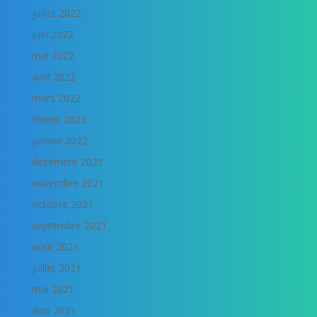
juillet 2022
juin 2022
mai 2022
avril 2022
mars 2022
février 2022
janvier 2022
décembre 2021
novembre 2021
octobre 2021
septembre 2021
août 2021
juillet 2021
mai 2021
avril 2021