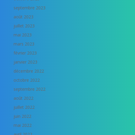
septembre 2023
août 2023
juillet 2023
mai 2023
mars 2023
février 2023
janvier 2023
décembre 2022
octobre 2022
septembre 2022
août 2022
juillet 2022
juin 2022
mai 2022
avril 2022