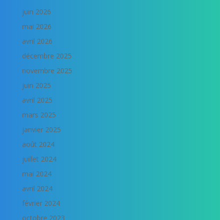
juin 2026
mai 2026
avril 2026
décembre 2025
novembre 2025
juin 2025
avril 2025
mars 2025
janvier 2025
août 2024
juillet 2024
mai 2024
avril 2024
février 2024
octobre 2023