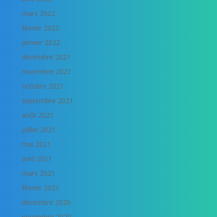
mars 2022
février 2022
janvier 2022
décembre 2021
novembre 2021
octobre 2021
septembre 2021
août 2021
juillet 2021
mai 2021
avril 2021
mars 2021
février 2021
décembre 2020
novembre 2020