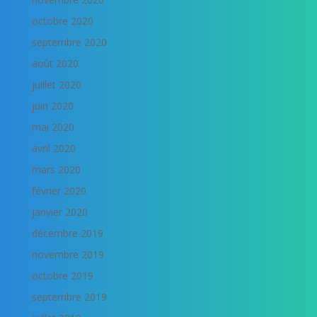
octobre 2020
septembre 2020
août 2020
juillet 2020
juin 2020
mai 2020
avril 2020
mars 2020
février 2020
janvier 2020
décembre 2019
novembre 2019
octobre 2019
septembre 2019