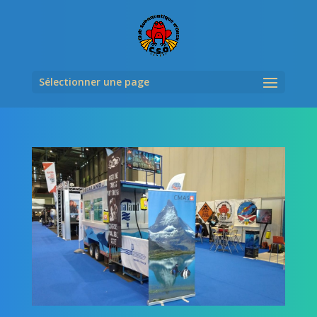
Sélectionner une page