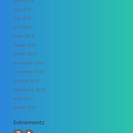
juillet 2019
juin 2019
mai 2019
avril 2019
mars 2019
février 2019
janvier 2019
décembre 2018
novembre 2018
octobre 2018
septembre 2018
août 2017
février 2017
Evénements