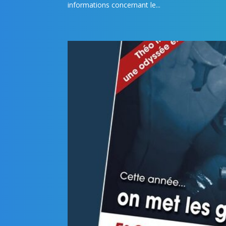
informations concernant le...