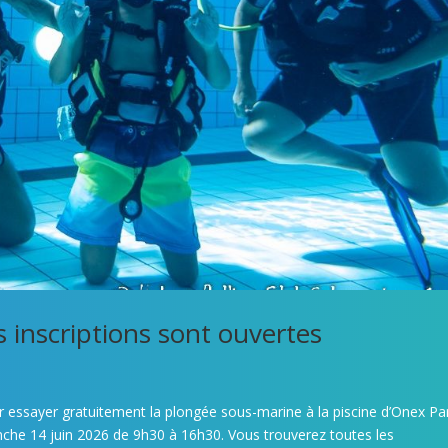
 inscriptions sont ouvertes
 essayer gratuitement la plongée sous-marine à la piscine d’Onex Pa
nche 14 juin 2026 de 9h30 à 16h30. Vous trouverez toutes les