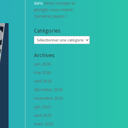
dans
Venez essayer la
plongée sous-marine :
Dernières places !
Catégories
Catégories
Archives
juin 2026
mai 2026
avril 2026
décembre 2025
novembre 2025
juin 2025
avril 2025
mars 2025