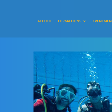
ACCUEIL
FORMATIONS
EVENEMEN