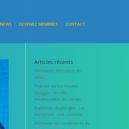
NEWS
DEVENEZ MEMBRES
CONTACT
Articles récents
Découvrez Hermance en
vidéo
Podcast sur les moules
Quagga – moules
envahissantes du Léman
Baptêmes de plongée : Les
inscriptions sont ouvertes
Retrouvez les conférences du