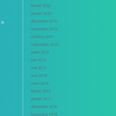
février 2020
janvier 2020
décembre 2019
 le
novembre 2019
octobre 2019
septembre 2019
juillet 2019
juin 2019
mai 2019
avril 2019
mars 2019
février 2019
janvier 2019
décembre 2018
novembre 2018