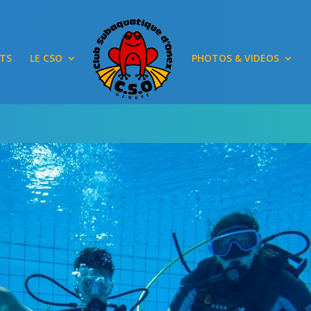
TS
LE CSO
PHOTOS & VIDEOS