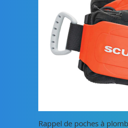
Rappel de poches à plom