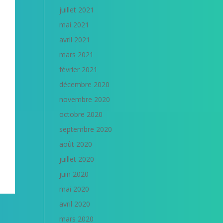
juillet 2021
mai 2021
avril 2021
mars 2021
février 2021
décembre 2020
novembre 2020
octobre 2020
septembre 2020
août 2020
juillet 2020
juin 2020
mai 2020
avril 2020
mars 2020