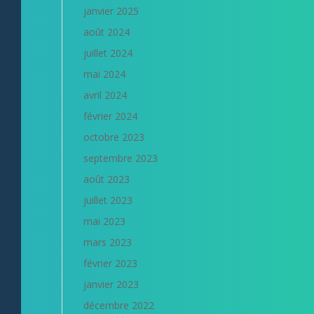
janvier 2025
août 2024
juillet 2024
mai 2024
avril 2024
février 2024
octobre 2023
septembre 2023
août 2023
juillet 2023
mai 2023
mars 2023
février 2023
janvier 2023
décembre 2022