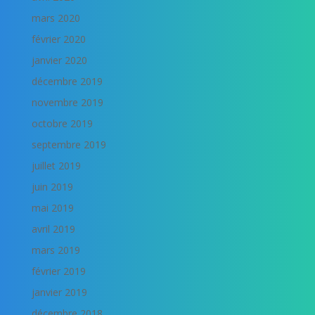
mars 2020
février 2020
janvier 2020
décembre 2019
novembre 2019
octobre 2019
septembre 2019
juillet 2019
juin 2019
mai 2019
avril 2019
mars 2019
février 2019
janvier 2019
décembre 2018