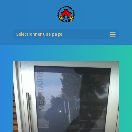
Sélectionner une page