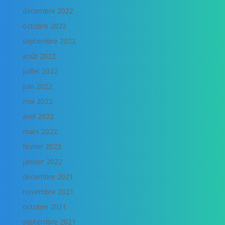
décembre 2022
octobre 2022
septembre 2022
août 2022
juillet 2022
juin 2022
mai 2022
avril 2022
mars 2022
février 2022
janvier 2022
décembre 2021
novembre 2021
octobre 2021
septembre 2021