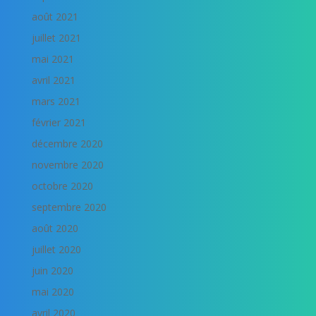
août 2021
juillet 2021
mai 2021
avril 2021
mars 2021
février 2021
décembre 2020
novembre 2020
octobre 2020
septembre 2020
août 2020
juillet 2020
juin 2020
mai 2020
avril 2020