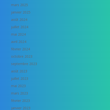
mars 2025
janvier 2025
août 2024
juillet 2024
mai 2024
avril 2024
février 2024
octobre 2023
septembre 2023
août 2023
juillet 2023
mai 2023
mars 2023
février 2023
janvier 2023