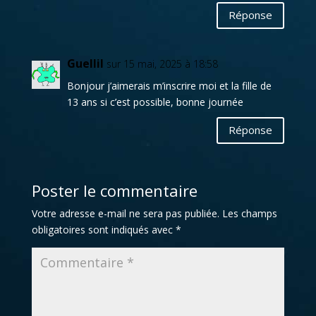
Réponse
Guellil
sur 15 mai, 2025 à 18:58
Bonjour j’aimerais m’inscrire moi et la fille de
13 ans si c’est possible, bonne journée
Réponse
Poster le commentaire
Votre adresse e-mail ne sera pas publiée.
Les champs
obligatoires sont indiqués avec
*