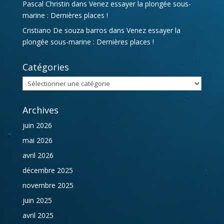
Pascal Christin
dans
Venez essayer la plongée sous-
marine : Dernières places !
Cristiano De souza barros
dans
Venez essayer la
plongée sous-marine : Dernières places !
Catégories
Catégories
Archives
juin 2026
mai 2026
avril 2026
décembre 2025
novembre 2025
juin 2025
avril 2025