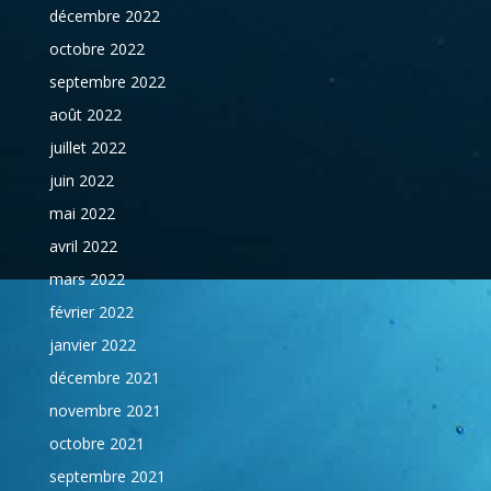
décembre 2022
octobre 2022
septembre 2022
août 2022
juillet 2022
juin 2022
mai 2022
avril 2022
mars 2022
février 2022
janvier 2022
décembre 2021
novembre 2021
octobre 2021
septembre 2021