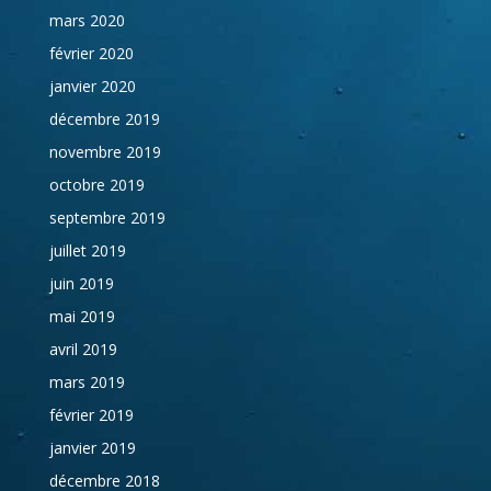
mars 2020
février 2020
janvier 2020
décembre 2019
novembre 2019
octobre 2019
septembre 2019
juillet 2019
juin 2019
mai 2019
avril 2019
mars 2019
février 2019
janvier 2019
décembre 2018