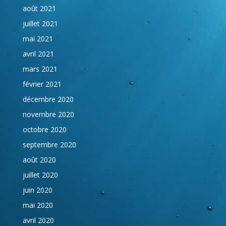
août 2021
juillet 2021
mai 2021
avril 2021
mars 2021
février 2021
décembre 2020
novembre 2020
octobre 2020
septembre 2020
août 2020
juillet 2020
juin 2020
mai 2020
avril 2020