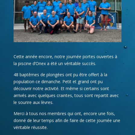
Cette année encore, notre journée portes ouvertes à
la piscine d’Onex a été un véritable succès.
48 baptêmes de plongées ont pu être offert à la
population ce dimanche. Petit et grand ont pu
découvrir notre activité. Et même si certains sont
arrivés avec quelques craintes, tous sont repartit avec
le sourire aux lèvres.
Merci à tous nos membres qui ont, encore une fois,
donné de leur temps afin de faire de cette journée une
véritable réussite.