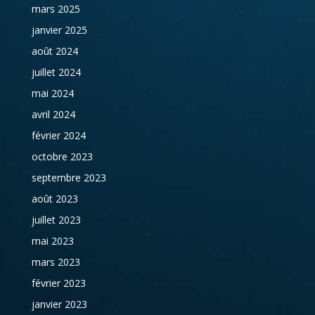
mars 2025
janvier 2025
août 2024
juillet 2024
mai 2024
avril 2024
février 2024
octobre 2023
septembre 2023
août 2023
juillet 2023
mai 2023
mars 2023
février 2023
janvier 2023