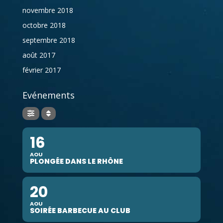
novembre 2018
octobre 2018
septembre 2018
août 2017
février 2017
Evénements
16
AOU
PLONGÉE DANS LE RHÔNE
20
AOU
SOIRÉE BARBECUE AU CLUB