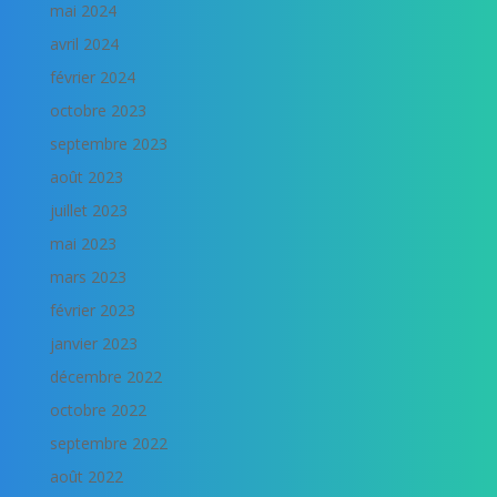
mai 2024
avril 2024
février 2024
octobre 2023
septembre 2023
août 2023
juillet 2023
mai 2023
mars 2023
février 2023
janvier 2023
décembre 2022
octobre 2022
septembre 2022
août 2022