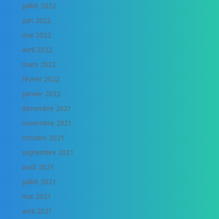
juillet 2022
juin 2022
mai 2022
avril 2022
mars 2022
février 2022
janvier 2022
décembre 2021
novembre 2021
octobre 2021
septembre 2021
août 2021
juillet 2021
mai 2021
avril 2021