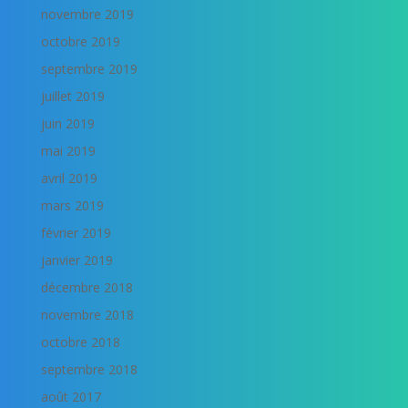
novembre 2019
octobre 2019
septembre 2019
juillet 2019
juin 2019
mai 2019
avril 2019
mars 2019
février 2019
janvier 2019
décembre 2018
novembre 2018
octobre 2018
septembre 2018
août 2017