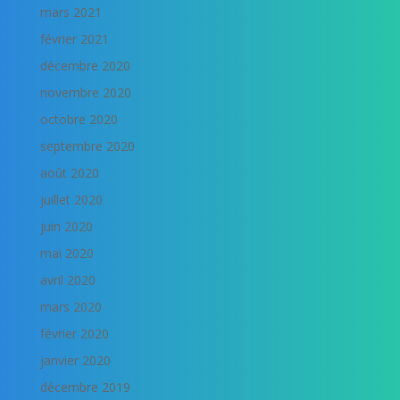
mars 2021
février 2021
décembre 2020
novembre 2020
octobre 2020
septembre 2020
août 2020
juillet 2020
juin 2020
mai 2020
avril 2020
mars 2020
février 2020
janvier 2020
décembre 2019