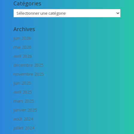
Catégories
Catégories
Archives
juin 2026
mai 2026
avril 2026
décembre 2025
novembre 2025
juin 2025
avril 2025
mars 2025
janvier 2025
août 2024
juillet 2024