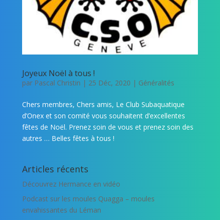
Joyeux Noël à tous !
par
Pascal Christin
|
25 Déc, 2020
|
Généralités
Chers membres, Chers amis, Le Club Subaquatique
d’Onex et son comité vous souhaitent d’excellentes
fêtes de Noël. Prenez soin de vous et prenez soin des
autres … Belles fêtes à tous !
Articles récents
Découvrez Hermance en vidéo
Podcast sur les moules Quagga – moules
envahissantes du Léman