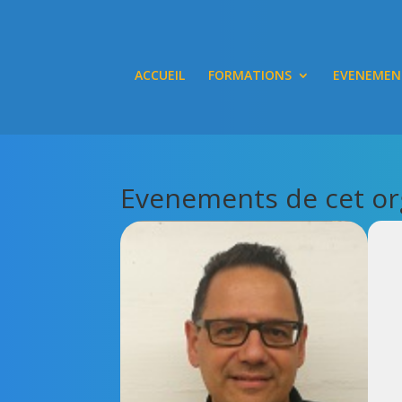
ACCUEIL
FORMATIONS
EVENEMEN
Evenements de cet or