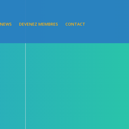
NEWS
DEVENEZ MEMBRES
CONTACT