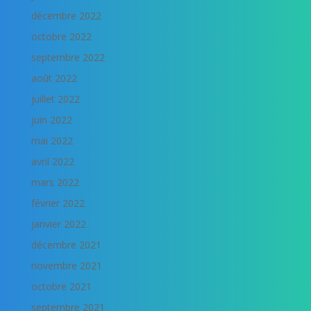
décembre 2022
octobre 2022
septembre 2022
août 2022
juillet 2022
juin 2022
mai 2022
avril 2022
mars 2022
février 2022
janvier 2022
décembre 2021
novembre 2021
octobre 2021
septembre 2021