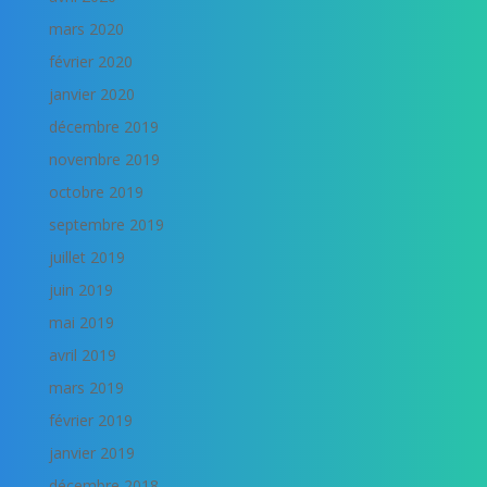
mars 2020
février 2020
janvier 2020
décembre 2019
novembre 2019
octobre 2019
septembre 2019
juillet 2019
juin 2019
mai 2019
avril 2019
mars 2019
février 2019
janvier 2019
décembre 2018