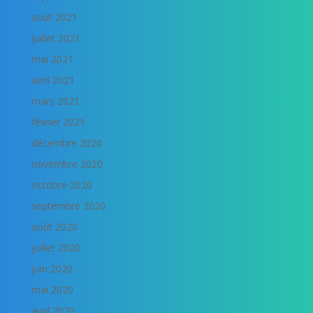
août 2021
juillet 2021
mai 2021
avril 2021
mars 2021
février 2021
décembre 2020
novembre 2020
octobre 2020
septembre 2020
août 2020
juillet 2020
juin 2020
mai 2020
avril 2020