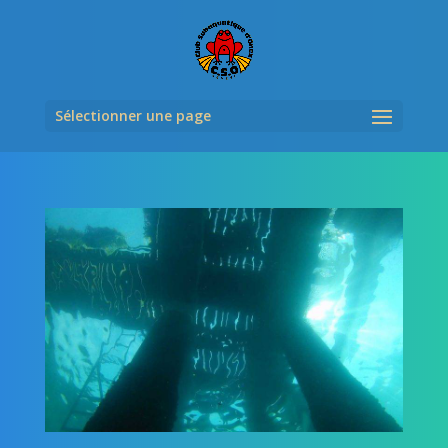
Sélectionner une page