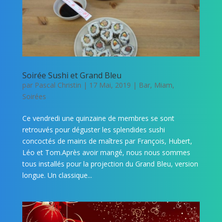
Soirée Sushi et Grand Bleu
par
Pascal Christin
|
17 Mai, 2019
|
Bar
,
Miam
,
Soirées
Ce vendredi une quinzaine de membres se sont
retrouvés pour déguster les splendides sushi
concoctés de mains de maîtres par François, Hubert,
Léo et Tom.Après avoir mangé, nous nous sommes
tous installés pour la projection du Grand Bleu, version
longue. Un classique...