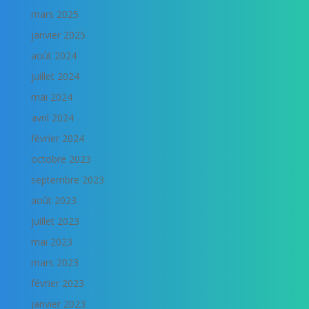
mars 2025
janvier 2025
août 2024
juillet 2024
mai 2024
avril 2024
février 2024
octobre 2023
septembre 2023
août 2023
juillet 2023
mai 2023
mars 2023
février 2023
janvier 2023