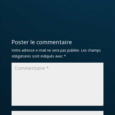
Poster le commentaire
Votre adresse e-mail ne sera pas publiée.
Les champs
obligatoires sont indiqués avec
*