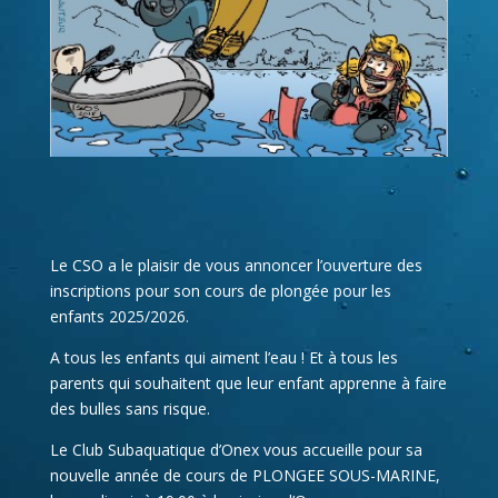
Le CSO a le plaisir de vous annoncer l’ouverture des
inscriptions pour son cours de plongée pour les
enfants 2025/2026.
A tous les enfants qui aiment l’eau ! Et à tous les
parents qui souhaitent que leur enfant apprenne à faire
des bulles sans risque.
Le Club Subaquatique d’Onex vous accueille pour sa
nouvelle année de cours de PLONGEE SOUS-MARINE,