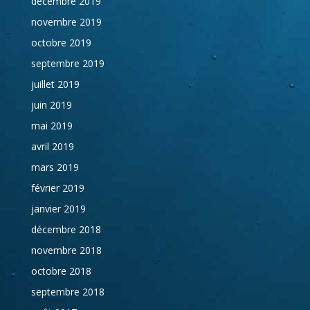
décembre 2019
novembre 2019
octobre 2019
septembre 2019
juillet 2019
juin 2019
mai 2019
avril 2019
mars 2019
février 2019
janvier 2019
décembre 2018
novembre 2018
octobre 2018
septembre 2018