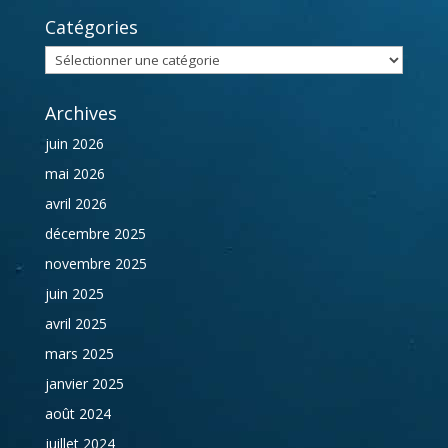
Catégories
Catégories
Archives
juin 2026
mai 2026
avril 2026
décembre 2025
novembre 2025
juin 2025
avril 2025
mars 2025
janvier 2025
août 2024
juillet 2024