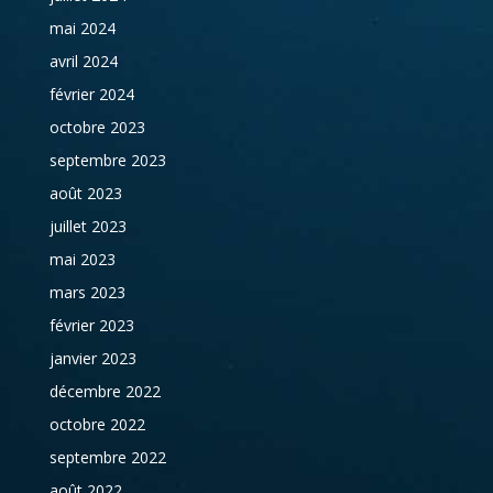
mai 2024
avril 2024
février 2024
octobre 2023
septembre 2023
août 2023
juillet 2023
mai 2023
mars 2023
février 2023
janvier 2023
décembre 2022
octobre 2022
septembre 2022
août 2022