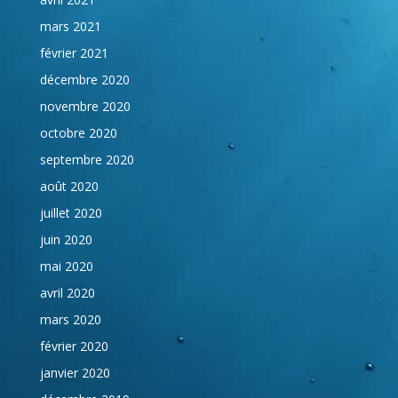
mars 2021
février 2021
décembre 2020
novembre 2020
octobre 2020
septembre 2020
août 2020
juillet 2020
juin 2020
mai 2020
avril 2020
mars 2020
février 2020
janvier 2020