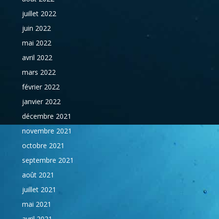
juillet 2022
juin 2022
mai 2022
avril 2022
mars 2022
février 2022
janvier 2022
décembre 2021
novembre 2021
octobre 2021
septembre 2021
août 2021
juillet 2021
mai 2021
avril 2021