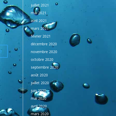
juillet 2021
mai 2021
avril 2021
mars 2021
février 2021
décembre 2020
novembre 2020
octobre 2020
septembre 2020
août 2020
juillet 2020
juin 2020
mai 2020
avril 2020
mars 2020