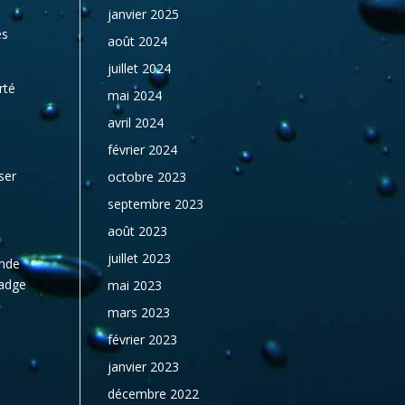
janvier 2025
es
août 2024
juillet 2024
rté
mai 2024
avril 2024
février 2024
ser
octobre 2023
septembre 2023
août 2023
juillet 2023
ande
badge
mai 2023
mars 2023
février 2023
janvier 2023
décembre 2022