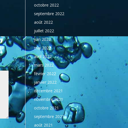
octobre 2022
septembre 2022
août 2022
juillet 2022
juin 2022
mai 2022
avril 2022
mars 2022
février 2022
janvier 2022
décembre 2021
novembre 2021
octobre 2021
septembre 2021
août 2021