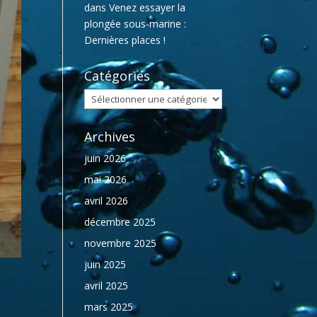
dans
Venez essayer la
plongée sous-marine :
Dernières places !
Catégories
Catégories
Archives
juin 2026
mai 2026
avril 2026
décembre 2025
novembre 2025
juin 2025
avril 2025
mars 2025