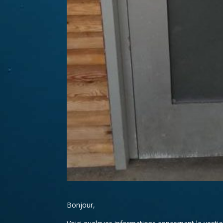
Bonjour,