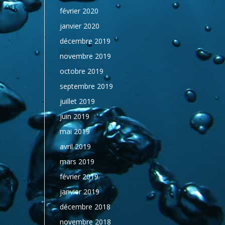
février 2020
janvier 2020
décembre 2019
novembre 2019
octobre 2019
septembre 2019
juillet 2019
juin 2019
mai 2019
avril 2019
mars 2019
février 2019
janvier 2019
décembre 2018
novembre 2018